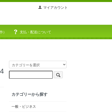
マイアカウント
作）
支払・配送について
4
カテゴリーから探す
一般・ビジネス