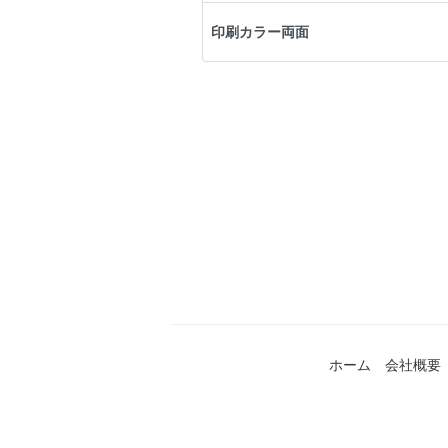
印刷カラー両面
ホーム
会社概要