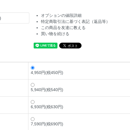
オプションの値段詳細
)
特定商取引法に基づく表記（返品等）
この商品を友達に教える
買い物を続ける
4,950円(税450円)
5,940円(税540円)
6,930円(税630円)
7,590円(税690円)