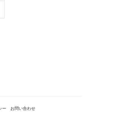
シー
お問い合わせ