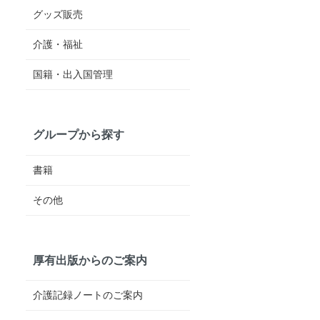
グッズ販売
介護・福祉
国籍・出入国管理
グループから探す
書籍
その他
厚有出版からのご案内
介護記録ノートのご案内