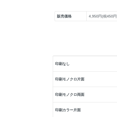
販売価格
4,950円(税450円
印刷なし
印刷モノクロ片面
印刷モノクロ両面
印刷カラー片面