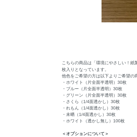
こちらの商品は「環境にやさしい！紙
枚入りとなっています。
他色をご希望の方は以下よりご希望の
・ホワイト（片全面半透明）30枚
・ブルー（片全面半透明）30枚
・グリーン（片全面半透明）30枚
・さくら（1/4面透かし）30枚
・れもん（1/4面透かし）30枚
・未晒（1/4面透かし）30枚
・ホワイト（透かし無し）100枚
＜オプションについて＞