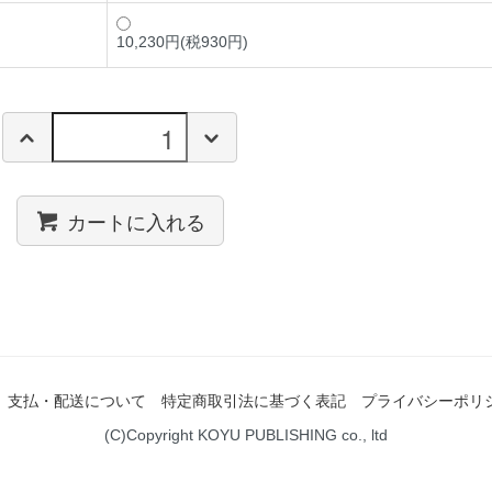
10,230円(税930円)
カートに入れる
支払・配送について
特定商取引法に基づく表記
プライバシーポリ
(C)Copyright KOYU PUBLISHING co., ltd