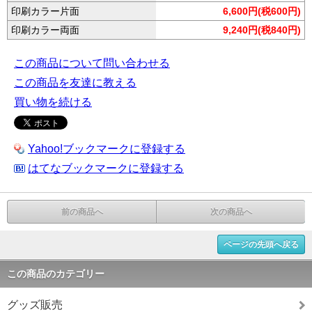
印刷カラー片面
6,600円(税600円)
印刷カラー両面
9,240円(税840円)
この商品について問い合わせる
この商品を友達に教える
買い物を続ける
Yahoo!ブックマークに登録する
はてなブックマークに登録する
前の商品へ
次の商品へ
ページの先頭へ戻る
この商品のカテゴリー
グッズ販売