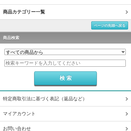
商品カテゴリー一覧
ページの先頭へ戻る
商品検索
特定商取引法に基づく表記（返品など）
マイアカウント
お問い合わせ