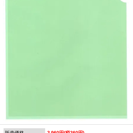
販売価格
3,960円(税360円)