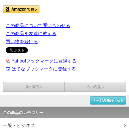
この商品について問い合わせる
この商品を友達に教える
買い物を続ける
Yahoo!ブックマークに登録する
はてなブックマークに登録する
前の商品へ
次の商品へ
ページの先頭へ戻る
この商品のカテゴリー
一般・ビジネス