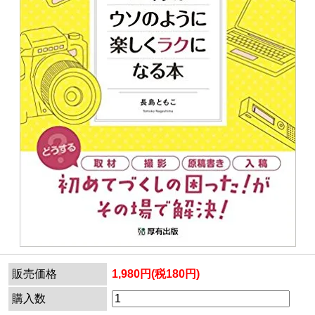
販売価格
1,980円(税180円)
購入数