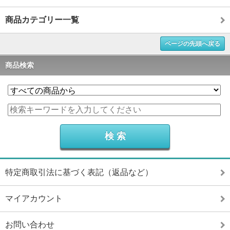
商品カテゴリー一覧
ページの先頭へ戻る
商品検索
特定商取引法に基づく表記（返品など）
マイアカウント
お問い合わせ