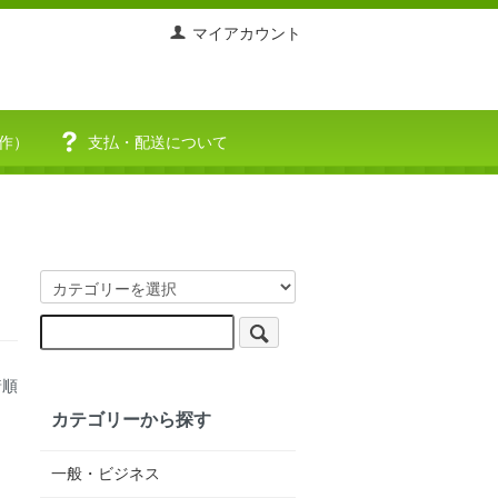
マイアカウント
作）
支払・配送について
着順
カテゴリーから探す
一般・ビジネス