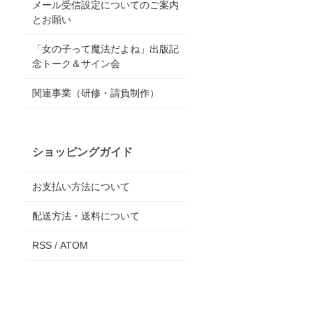
メール受信設定についてのご案内
とお願い
「女の子って魔法だよね」出版記
念トーク＆サイン会
関連事業（研修・請負制作）
ショッピングガイド
お支払い方法について
配送方法・送料について
RSS
/
ATOM