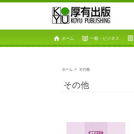
ホーム
一般・ビジネス
お問い合わせ
カートを見る
ホーム
>
その他
その他