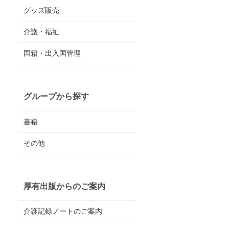
グッズ販売
介護・福祉
国籍・出入国管理
グループから探す
書籍
その他
厚有出版からのご案内
介護記録ノートのご案内